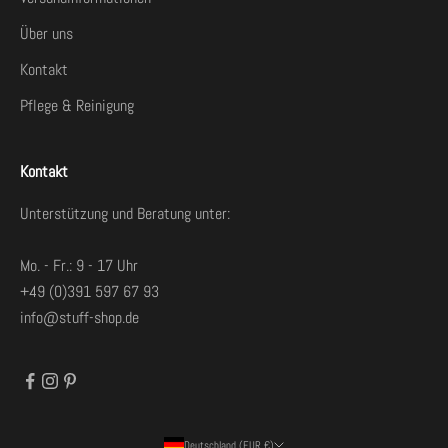
Über uns
Kontakt
Pflege & Reinigung
Kontakt
Unterstützung und Beratung unter:
Mo. - Fr.: 9 - 17 Uhr
+49 (0)391 597 67 93
info@stuff-shop.de
Deutschland (EUR €)