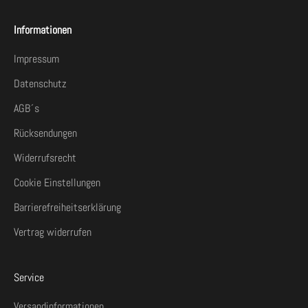
Informationen
Impressum
Datenschutz
AGB´s
Rücksendungen
Widerrufsrecht
Cookie Einstellungen
Barrierefreiheitserklärung
Vertrag widerrufen
Service
Versandinformationen